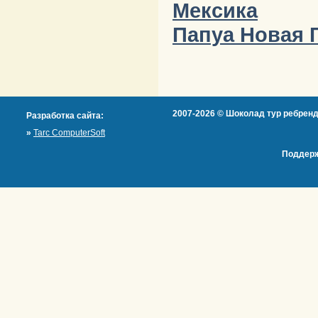
Мексика
Папуа Новая 
2007-2026 © Шоколад тур ребренд
Разработка сайта:
»
Tarc ComputerSoft
Поддерж