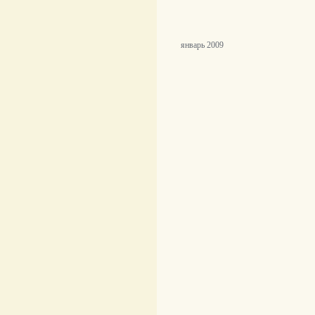
январь 2009