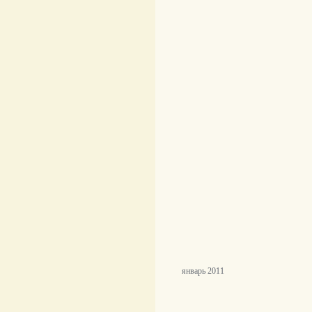
январь 2011