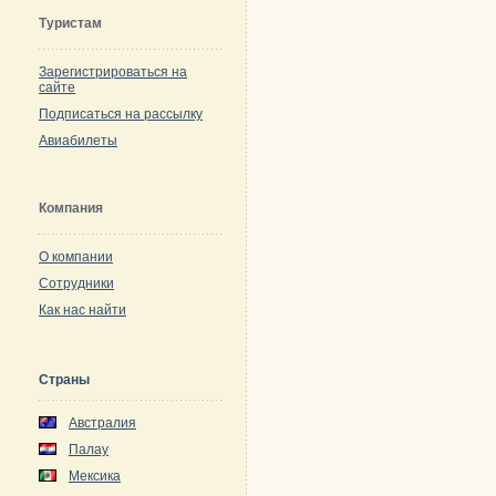
Туристам
Зарегистрироваться на
сайте
Подписаться на рассылку
Авиабилеты
Компания
О компании
Сотрудники
Как нас найти
Страны
Австралия
Палау
Мексика