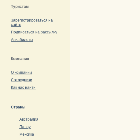
Туристам
Зарегистрироваться на
сайте
Подписаться на рассылку
Авиабилеты
Компания
О компании
Сотрудники
Как нас найти
Страны
Австралия
Палау
Мексика