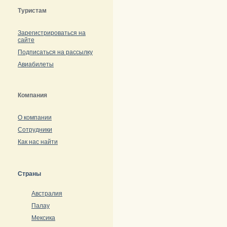
Туристам
Зарегистрироваться на
сайте
Подписаться на рассылку
Авиабилеты
Компания
О компании
Сотрудники
Как нас найти
Страны
Австралия
Палау
Мексика